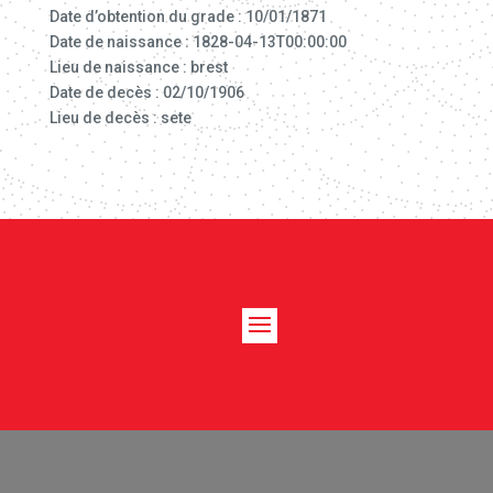
Date d’obtention du grade : 10/01/1871
Date de naissance : 1828-04-13T00:00:00
Lieu de naissance : brest
Date de decès : 02/10/1906
Lieu de decès : sete