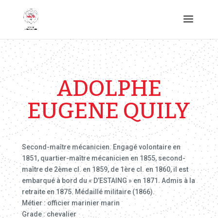
ADOLPHE
EUGENE QUILY
Second-maître mécanicien. Engagé volontaire en
1851, quartier-maître mécanicien en 1855, second-
maître de 2ème cl. en 1859, de 1ère cl. en 1860, il est
embarqué à bord du « D’ESTAING » en 1871. Admis à la
retraite en 1875. Médaillé militaire (1866).
Métier : officier marinier marin
Grade : chevalier