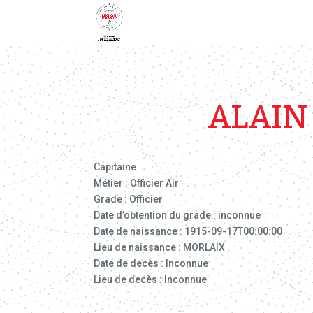
ALAIN
Capitaine
Métier : Officier Air
Grade : Officier
Date d’obtention du grade : inconnue
Date de naissance : 1915-09-17T00:00:00
Lieu de naissance : MORLAIX
Date de decès : Inconnue
Lieu de decès : Inconnue