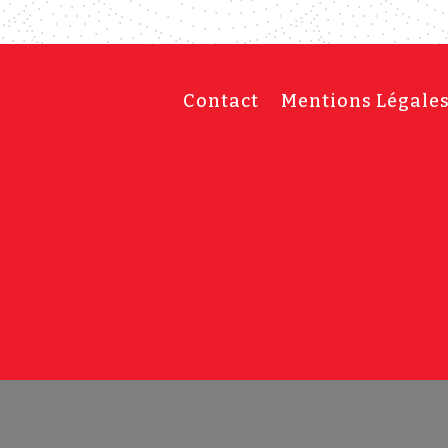
Contact
Mentions Légale