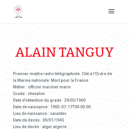
ALAIN TANGUY
Premier-maître radio télégraphiste. Cité à l’Ordre de
la Marine nationale. Mort pour la France.
Métier : officier marinier marin
Grade : chevalier
Date d’obtention du grade : 29/03/1960
Date de naissance : 1903-07-17T00:00:00
Lieu de naissance : carantec
Date de decès : 09/01/1945
Lieu de decès : alger algerie