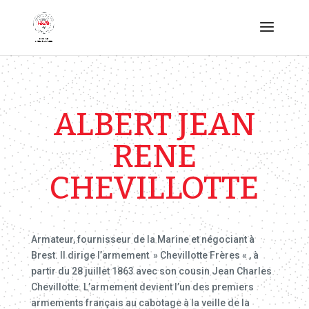
ALBERT JEAN
RENE
CHEVILLOTTE
Armateur, fournisseur de la Marine et négociant à
Brest. Il dirige l’armement » Chevillotte Frères « , à
partir du 28 juillet 1863 avec son cousin Jean Charles
Chevillotte. L’armement devient l’un des premiers
armements français au cabotage à la veille de la