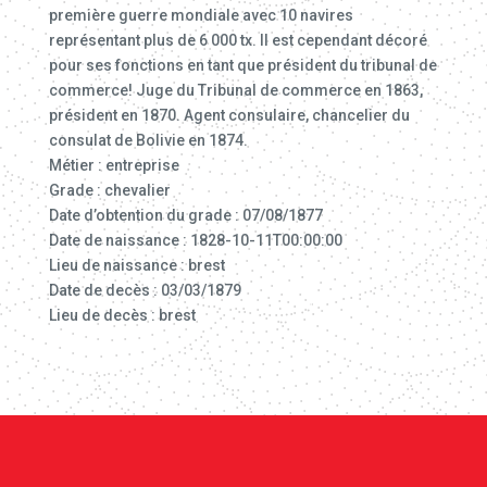
première guerre mondiale avec 10 navires
représentant plus de 6 000 tx. Il est cependant décoré
pour ses fonctions en tant que président du tribunal de
commerce! Juge du Tribunal de commerce en 1863,
président en 1870. Agent consulaire, chancelier du
consulat de Bolivie en 1874.
Métier : entreprise
Grade : chevalier
Date d’obtention du grade : 07/08/1877
Date de naissance : 1828-10-11T00:00:00
Lieu de naissance : brest
Date de decès : 03/03/1879
Lieu de decès : brest