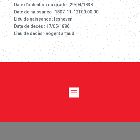
Date d’obtention du grade : 29/04/1838
Date de naissance : 1807-11-12T00:00:00
Lieu de naissance : lesneven
Date de decès : 17/05/1886
Lieu de decès : nogent artaud