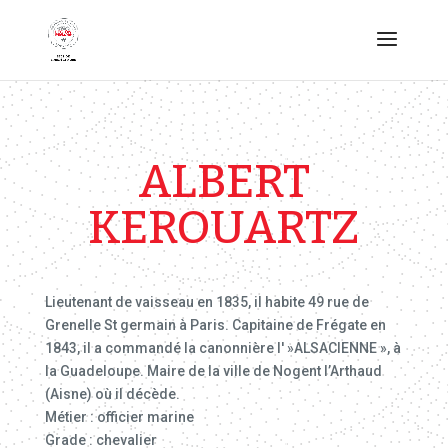
ALBERT
KEROUARTZ
Lieutenant de vaisseau en 1835, il habite 49 rue de
Grenelle St germain à Paris. Capitaine de Frégate en
1843, il a commandé la canonnière l' »ALSACIENNE », à
la Guadeloupe. Maire de la ville de Nogent l’Arthaud
(Aisne) où il décède.
Métier : officier marine
Grade : chevalier