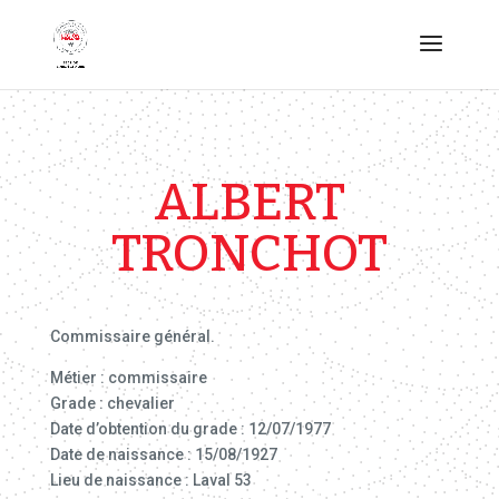
ALBERT
TRONCHOT
Commissaire général.
Métier : commissaire
Grade : chevalier
Date d’obtention du grade : 12/07/1977
Date de naissance : 15/08/1927
Lieu de naissance : Laval 53