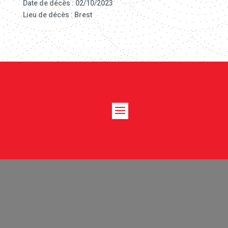
Date de décès : 02/10/2023
Lieu de décès : Brest