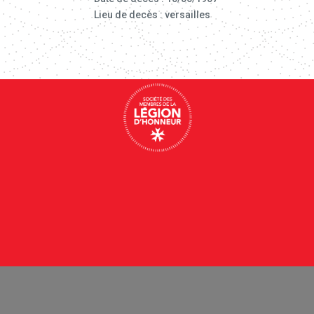
Lieu de decès : versailles