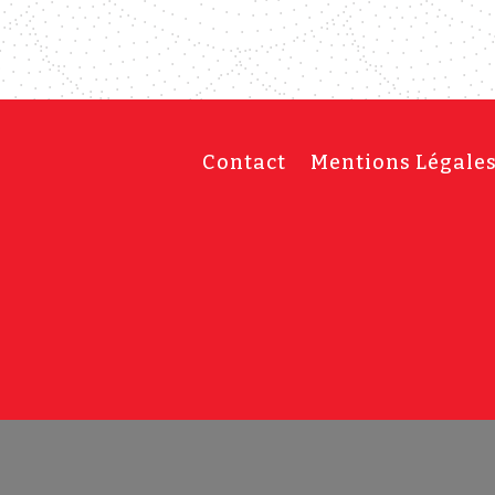
Contact
Mentions Légale