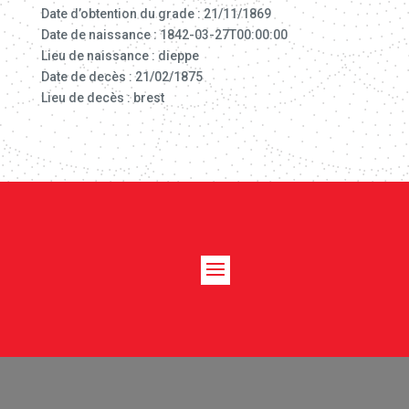
Date d’obtention du grade : 21/11/1869
Date de naissance : 1842-03-27T00:00:00
Lieu de naissance : dieppe
Date de decès : 21/02/1875
Lieu de decès : brest