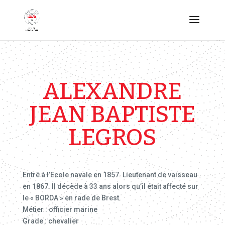
ALEXANDRE
JEAN BAPTISTE
LEGROS
Entré à l’Ecole navale en 1857. Lieutenant de vaisseau
en 1867. Il décède à 33 ans alors qu’il était affecté sur
le « BORDA » en rade de Brest.
Métier : officier marine
Grade : chevalier