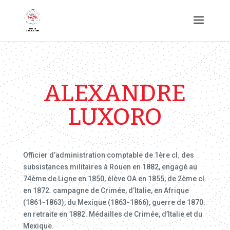
ALEXANDRE
LUXORO
Officier d’administration comptable de 1ère cl. des
subsistances militaires à Rouen en 1882, engagé au
74ème de Ligne en 1850, élève OA en 1855, de 2ème cl.
en 1872. campagne de Crimée, d’Italie, en Afrique
(1861-1863), du Mexique (1863-1866), guerre de 1870.
en retraite en 1882. Médailles de Crimée, d’Italie et du
Mexique.