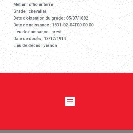
Métier : officier terre
Grade : chevalier
Date d’obtention du grade : 05/07/1882
Date de naissance : 1831-02-04T00:00:00
Lieu de naissance : brest
Date de decès : 13/12/1914
Lieu de decès : vernon