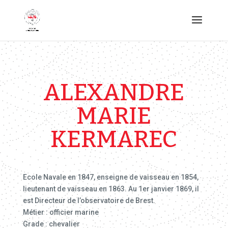
ALEXANDRE
MARIE
KERMAREC
Ecole Navale en 1847, enseigne de vaisseau en 1854,
lieutenant de vaisseau en 1863. Au 1er janvier 1869, il
est Directeur de l’observatoire de Brest.
Métier : officier marine
Grade : chevalier