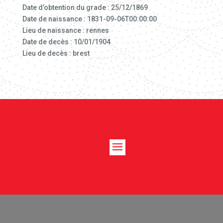
Date d’obtention du grade : 25/12/1869
Date de naissance : 1831-09-06T00:00:00
Lieu de naissance : rennes
Date de decès : 10/01/1904
Lieu de decès : brest