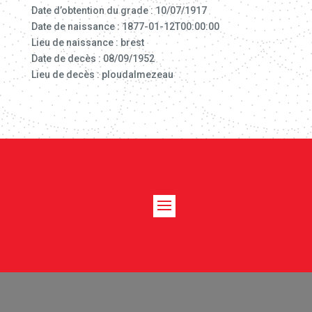
Date d’obtention du grade : 10/07/1917
Date de naissance : 1877-01-12T00:00:00
Lieu de naissance : brest
Date de decès : 08/09/1952
Lieu de decès : ploudalmezeau