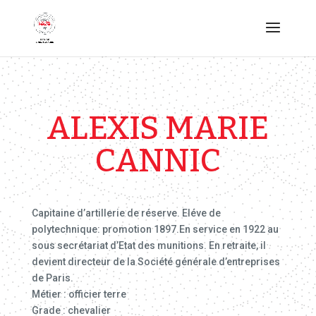
ALEXIS MARIE
CANNIC
Capitaine d’artillerie de réserve. Eléve de
polytechnique: promotion 1897.En service en 1922 au
sous secrétariat d’Etat des munitions. En retraite, il
devient directeur de la Société générale d’entreprises
de Paris.
Métier : officier terre
Grade : chevalier