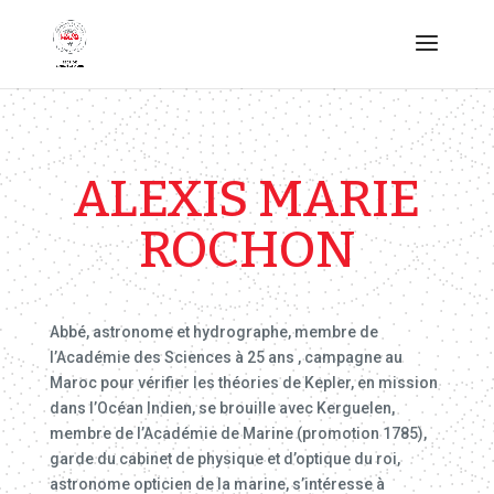
ALEXIS MARIE
ROCHON
Abbé, astronome et hydrographe, membre de
l’Académie des Sciences à 25 ans , campagne au
Maroc pour vérifier les théories de Kepler, en mission
dans l’Océan Indien, se brouille avec Kerguelen,
membre de l’Académie de Marine (promotion 1785),
garde du cabinet de physique et d’optique du roi,
astronome opticien de la marine, s’intéresse à