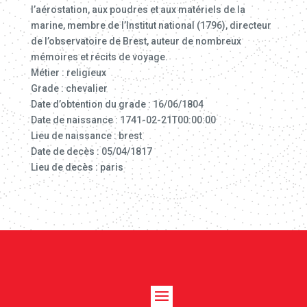
l’aérostation, aux poudres et aux matériels de la
marine, membre de l’Institut national (1796), directeur
de l’observatoire de Brest, auteur de nombreux
mémoires et récits de voyage.
Métier : religieux
Grade : chevalier
Date d’obtention du grade : 16/06/1804
Date de naissance : 1741-02-21T00:00:00
Lieu de naissance : brest
Date de decès : 05/04/1817
Lieu de decès : paris