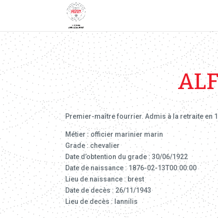
ALF
Premier-maître fourrier. Admis à la retraite en 1
Métier : officier marinier marin
Grade : chevalier
Date d’obtention du grade : 30/06/1922
Date de naissance : 1876-02-13T00:00:00
Lieu de naissance : brest
Date de decès : 26/11/1943
Lieu de decès : lannilis