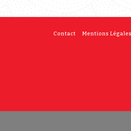
Contact
Mentions Légale