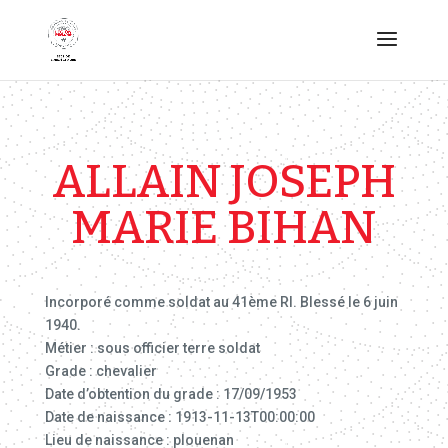
ALLAIN JOSEPH
MARIE BIHAN
Incorporé comme soldat au 41ème RI. Blessé le 6 juin
1940.
Métier : sous officier terre soldat
Grade : chevalier
Date d’obtention du grade : 17/09/1953
Date de naissance : 1913-11-13T00:00:00
Lieu de naissance : plouenan