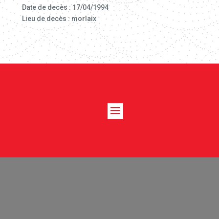
Date de decès : 17/04/1994
Lieu de decès : morlaix