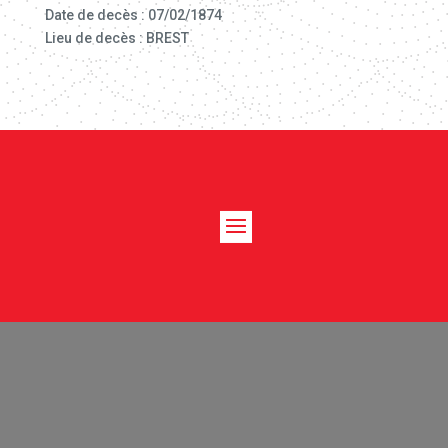
Date de decès : 07/02/1874
Lieu de decès : BREST