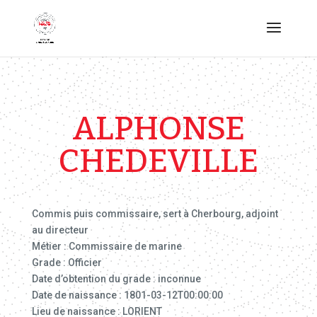
ALPHONSE
CHEDEVILLE
Commis puis commissaire, sert à Cherbourg, adjoint
au directeur
Métier : Commissaire de marine
Grade : Officier
Date d’obtention du grade : inconnue
Date de naissance : 1801-03-12T00:00:00
Lieu de naissance : LORIENT