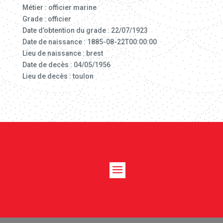
Métier : officier marine
Grade : officier
Date d’obtention du grade : 22/07/1923
Date de naissance : 1885-08-22T00:00:00
Lieu de naissance : brest
Date de decès : 04/05/1956
Lieu de decès : toulon