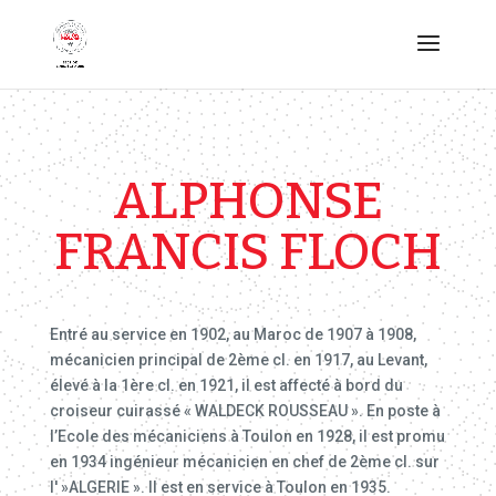
ALPHONSE
FRANCIS FLOCH
Entré au service en 1902, au Maroc de 1907 à 1908,
mécanicien principal de 2ème cl. en 1917, au Levant,
élevé à la 1ère cl. en 1921, il est affecté à bord du
croiseur cuirassé « WALDECK ROUSSEAU ». En poste à
l’Ecole des mécaniciens à Toulon en 1928, il est promu
en 1934 ingénieur mécanicien en chef de 2ème cl. sur
l' »ALGERIE ». Il est en service à Toulon en 1935.