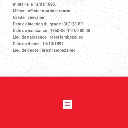
militaire le 13/01/1885.
Métier : officier marinier marin
Grade : chevalier
Date d’obtention du grade : 30/12/1891
Date de naissance : 1850-06-14T00:00:00
Lieu de naissance : brest lambezellec
Date de decès : 14/10/1897
Lieu de decès : brest lambezellec