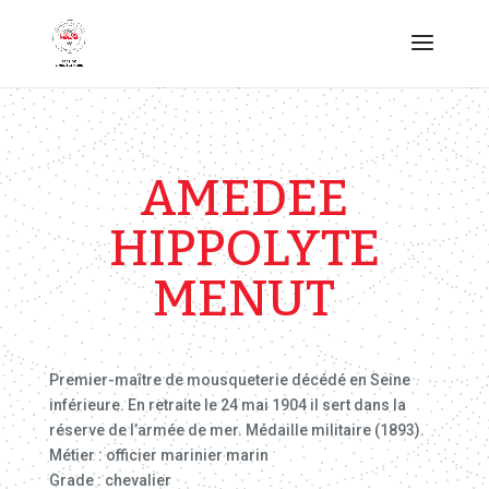
AMEDEE
HIPPOLYTE
MENUT
Premier-maître de mousqueterie décédé en Seine
inférieure. En retraite le 24 mai 1904 il sert dans la
réserve de l’armée de mer. Médaille militaire (1893).
Métier : officier marinier marin
Grade : chevalier