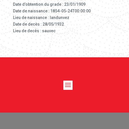
Date d’obtention du grade : 23/01/1909
Date de naissance : 1854-05-24T00:00:00
Lieu de naissance : landunvez
Date de decès : 28/05/1932
Lieu de decès : sauvec