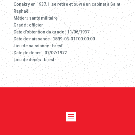
Conakry en 1937. Il se retire et ouvre un cabinet à Saint
Raphaël.
Métier : sante militaire
Grade : officier
Date d’obtention du grade : 11/06/1937
Date de naissance : 1899-03-31T00:00:00
Lieu de naissance : brest
Date de decès : 07/07/1972
Lieu de decès : brest