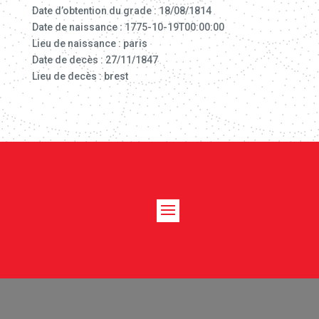
Date d’obtention du grade : 18/08/1814
Date de naissance : 1775-10-19T00:00:00
Lieu de naissance : paris
Date de decès : 27/11/1847
Lieu de decès : brest