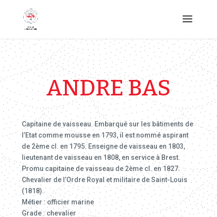
ANDRE BAS
Capitaine de vaisseau. Embarqué sur les bâtiments de
l’Etat comme mousse en 1793, il est nommé aspirant
de 2ème cl. en 1795. Enseigne de vaisseau en 1803,
lieutenant de vaisseau en 1808, en service à Brest.
Promu capitaine de vaisseau de 2ème cl. en 1827.
Chevalier de l’Ordre Royal et militaire de Saint-Louis
(1818).
Métier : officier marine
Grade : chevalier