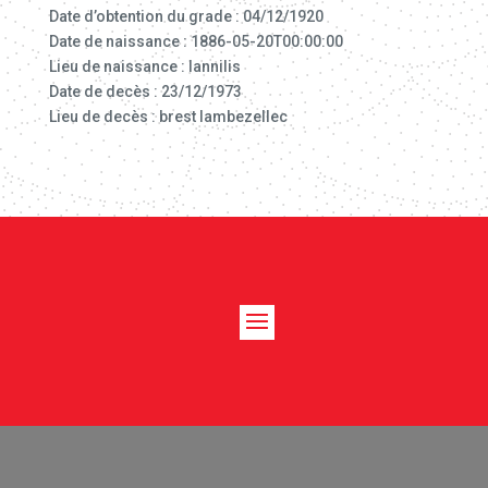
Date d’obtention du grade : 04/12/1920
Date de naissance : 1886-05-20T00:00:00
Lieu de naissance : lannilis
Date de decès : 23/12/1973
Lieu de decès : brest lambezellec