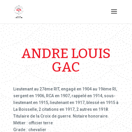
ANDRE LOUIS
GAC
Lieutenant au 27ème RIT, engagé en 1904 au 19ème RI,
sergent en 1906, RCA en 1907, rappelé en 1914, sous-
lieutenant en 1915, lieutenant en 1917, blessé en 1915 à
La Boisselle, 2 citations en 1917, 2 autres en 1918.
Titulaire de la Croix de guerre. Notaire honoraire.
Métier : officier terre
Grade : chevalier