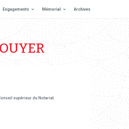
Engagements
Mémorial
Archives
GOUYER
nseil supérieur du Notariat.