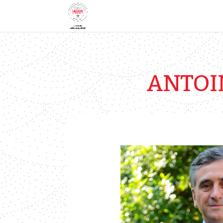
ANTOI