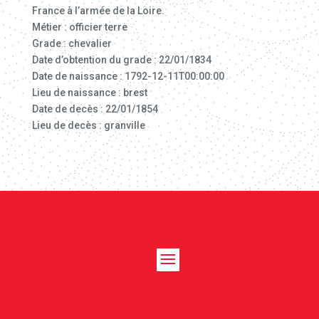
France à l’armée de la Loire.
Métier : officier terre
Grade : chevalier
Date d’obtention du grade : 22/01/1834
Date de naissance : 1792-12-11T00:00:00
Lieu de naissance : brest
Date de decès : 22/01/1854
Lieu de decès : granville