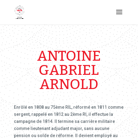
ANTOINE
GABRIEL
ARNOLD
Enrôlé en 1808 au 75ème RIL, réformé en 1811 comme
sergent, rappelé en 1812 au 2ème RI, il effectue la
campagne de 1814. Il termine sa carrière militaire
comme lieutenant adjudant major, sans aucune
pension ou solde de réforme. Il devient employé au