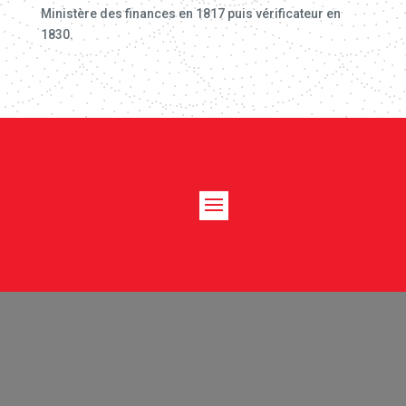
Ministère des finances en 1817 puis vérificateur en
1830.