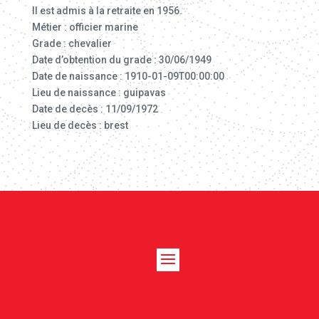
Il est admis à la retraite en 1956.
Métier : officier marine
Grade : chevalier
Date d’obtention du grade : 30/06/1949
Date de naissance : 1910-01-09T00:00:00
Lieu de naissance : guipavas
Date de decès : 11/09/1972
Lieu de decès : brest