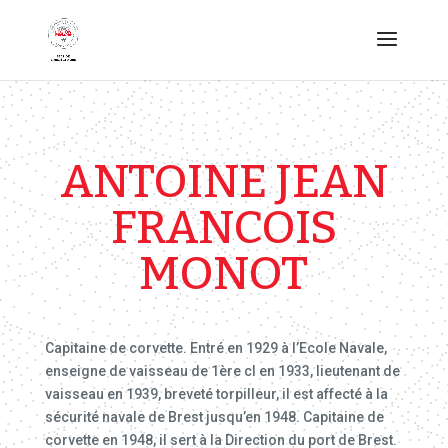
ANTOINE JEAN
FRANCOIS
MONOT
Capitaine de corvette. Entré en 1929 à l’Ecole Navale,
enseigne de vaisseau de 1ère cl en 1933, lieutenant de
vaisseau en 1939, breveté torpilleur, il est affecté à la
sécurité navale de Brest jusqu’en 1948. Capitaine de
corvette en 1948, il sert à la Direction du port de Brest.