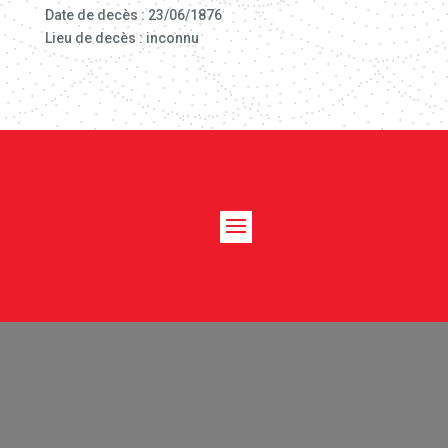
Date de decès : 23/06/1876
Lieu de decès : inconnu