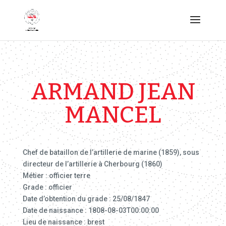
ARMAND JEAN
MANCEL
Chef de bataillon de l’artillerie de marine (1859), sous
directeur de l’artillerie à Cherbourg (1860)
Métier : officier terre
Grade : officier
Date d’obtention du grade : 25/08/1847
Date de naissance : 1808-08-03T00:00:00
Lieu de naissance : brest