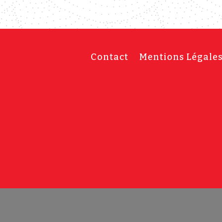
Contact
Mentions Légale