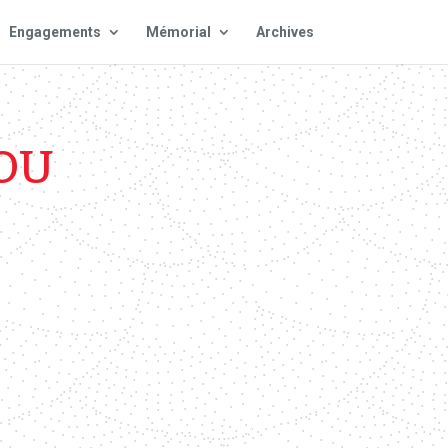
Engagements
Mémorial
Archives
OU