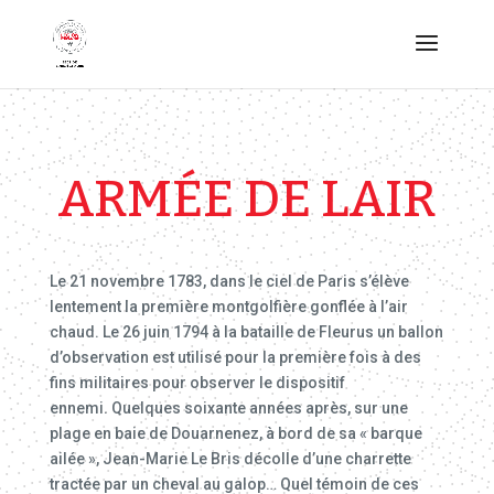
ARMÉE DE LAIR
Le 21 novembre 1783, dans le ciel de Paris s’élève
lentement la première montgolfière gonflée à l’air
chaud. Le 26 juin 1794 à la bataille de Fleurus un ballon
d’observation est utilisé pour la première fois à des
fins militaires pour observer le dispositif
ennemi. Quelques soixante années après, sur une
plage en baie de Douarnenez, à bord de sa « barque
ailée », Jean-Marie Le Bris décolle d’une charrette
tractée par un cheval au galop… Quel témoin de ces