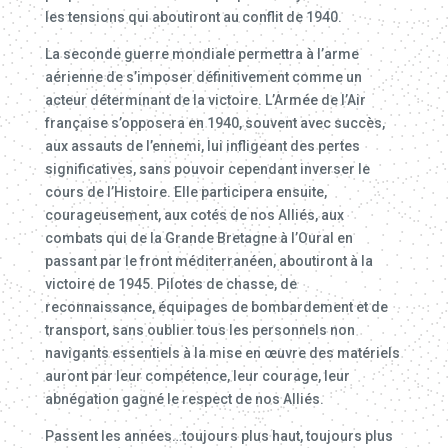
les tensions qui aboutiront au conflit de 1940.
La seconde guerre mondiale permettra à l’arme
aérienne de s’imposer définitivement comme un
acteur déterminant de la victoire. L’Armée de l’Air
française s’opposera en 1940, souvent avec succès,
aux assauts de l’ennemi, lui infligeant des pertes
significatives, sans pouvoir cependant inverser le
cours de l’Histoire. Elle participera ensuite,
courageusement, aux cotés de nos Alliés, aux
combats qui de la Grande Bretagne à l’Oural en
passant par le front méditerranéen, aboutiront à la
victoire de 1945. Pilotes de chasse, de
reconnaissance, équipages de bombardement et de
transport, sans oublier tous les personnels non
navigants essentiels à la mise en œuvre des matériels
auront par leur compétence, leur courage, leur
abnégation gagné le respect de nos Alliés.
Passent les années…toujours plus haut, toujours plus