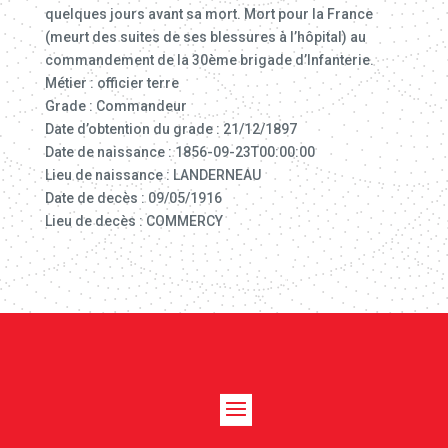
quelques jours avant sa mort. Mort pour la France
(meurt des suites de ses blessures à l’hôpital) au
commandement de la 30ème brigade d’Infanterie.
Métier : officier terre
Grade : Commandeur
Date d’obtention du grade : 21/12/1897
Date de naissance : 1856-09-23T00:00:00
Lieu de naissance : LANDERNEAU
Date de decès : 09/05/1916
Lieu de decès : COMMERCY