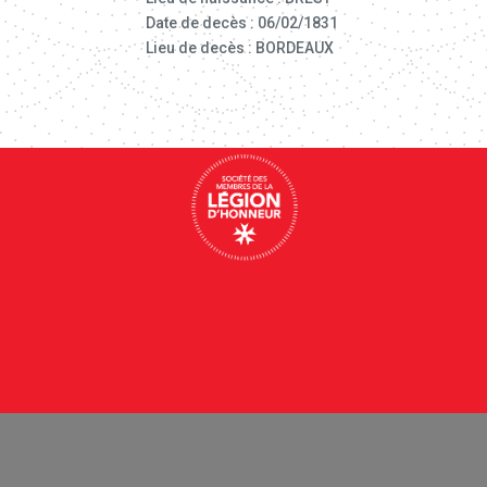
Date de decès : 06/02/1831
Lieu de decès : BORDEAUX