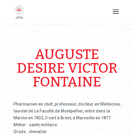
AUGUSTE
DESIRE VICTOR
FONTAINE
Pharmacien en chef, professeur, docteur en Médecine,
lauréat de La Faculté de Montpellier, entré dans la
Marine en 1832, il sert à Brest, à Marseille en 1877.
Métier : sante militaire
Grade : chevalier