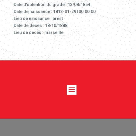
Date d’obtention du grade : 13/08/1854
Date de naissance : 1813-01-29T00:00:00
Lieu de naissance : brest
Date de decès : 18/10/1888
Lieu de decès : marseille