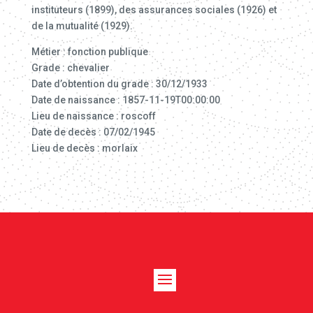
instituteurs (1899), des assurances sociales (1926) et
de la mutualité (1929).
Métier : fonction publique
Grade : chevalier
Date d’obtention du grade : 30/12/1933
Date de naissance : 1857-11-19T00:00:00
Lieu de naissance : roscoff
Date de decès : 07/02/1945
Lieu de decès : morlaix