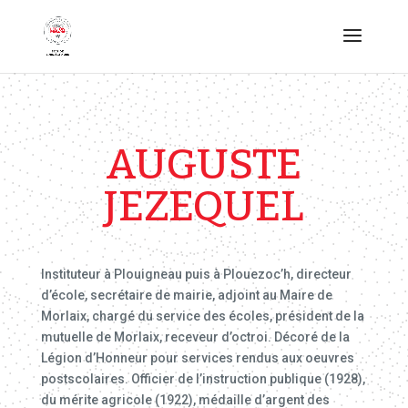
AUGUSTE
JEZEQUEL
Instituteur à Plouigneau puis à Plouezoc’h, directeur
d’école, secrétaire de mairie, adjoint au Maire de
Morlaix, chargé du service des écoles, président de la
mutuelle de Morlaix, receveur d’octroi. Décoré de la
Légion d’Honneur pour services rendus aux oeuvres
postscolaires. Officier de l’instruction publique (1928),
du mérite agricole (1922), médaille d’argent des