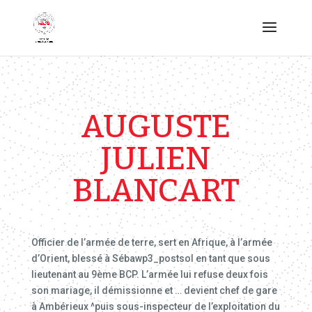
AUGUSTE
JULIEN
BLANCART
Officier de l’armée de terre, sert en Afrique, à l’armée
d’Orient, blessé à Sébawp3_postsol en tant que sous
lieutenant au 9ème BCP. L’armée lui refuse deux fois
son mariage, il démissionne et … devient chef de gare
à Ambérieux ^puis sous-inspecteur de l’exploitation du