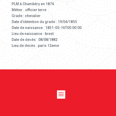
PLM à Chambéry en 1874.
Métier : officier terre
Grade : chevalier
Date d’obtention du grade : 19/04/1855
Date de naissance : 1831-05-16T00:00:00
Lieu de naissance : brest
Date de decès : 08/08/1882
Lieu de decès : paris 12eme