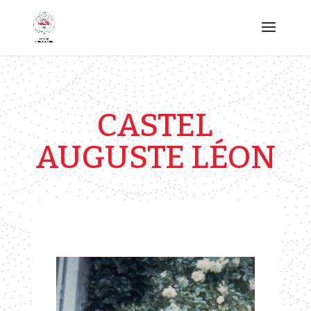
CASTEL
AUGUSTE LÉON