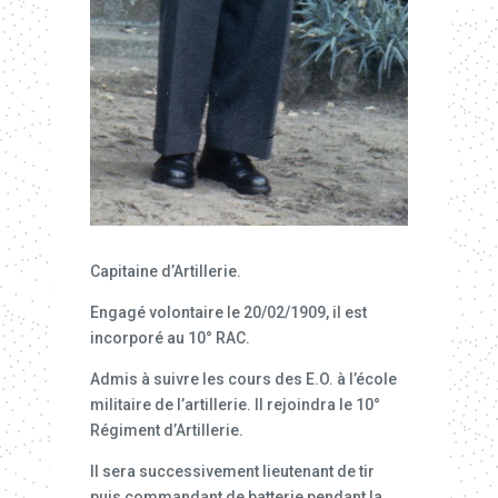
Capitaine d’Artillerie.
Engagé volontaire le 20/02/1909, il est
incorporé au 10° RAC.
Admis à suivre les cours des E.O. à l’école
militaire de l’artillerie. Il rejoindra le 10°
Régiment d’Artillerie.
Il sera successivement lieutenant de tir
puis commandant de batterie pendant la