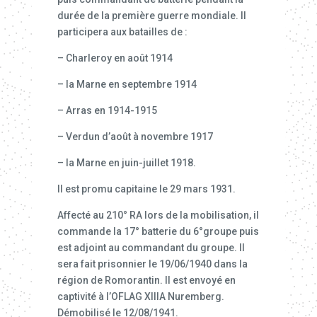
durée de la première guerre mondiale. Il
participera aux batailles de :
– Charleroy en août 1914
– la Marne en septembre 1914
– Arras en 1914-1915
– Verdun d’août à novembre 1917
– la Marne en juin-juillet 1918.
Il est promu capitaine le 29 mars 1931.
Affecté au 210° RA lors de la mobilisation, il
commande la 17° batterie du 6°groupe puis
est adjoint au commandant du groupe. Il
sera fait prisonnier le 19/06/1940 dans la
région de Romorantin. Il est envoyé en
captivité à l’OFLAG XIIIA Nuremberg.
Démobilisé le 12/08/1941.