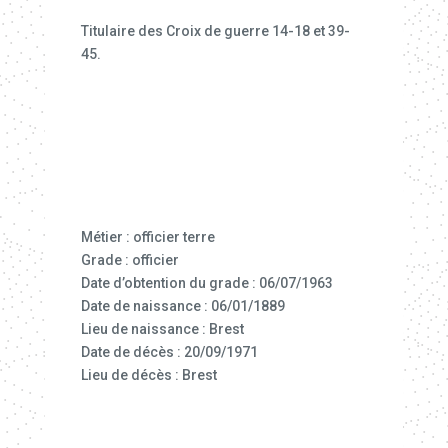
Titulaire des Croix de guerre 14-18 et 39-
45.
Métier : officier terre
Grade : officier
Date d’obtention du grade : 06/07/1963
Date de naissance : 06/01/1889
Lieu de naissance : Brest
Date de décès : 20/09/1971
Lieu de décès : Brest