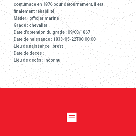
contumace en 1876 pour détournement, il est
finalement réhabilité.
Métier : officier marine
Grade : chevalier
Date d’obtention du grade : 09/03/1867
Date de naissance : 1833-05-22T00:00:00
Lieu de naissance : brest
Date de decès :
Lieu de decès : inconnu