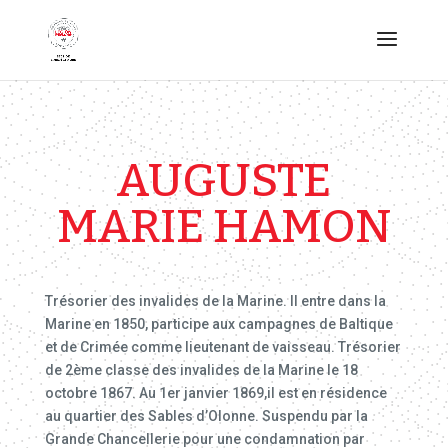
AUGUSTE
MARIE HAMON
Trésorier des invalides de la Marine. Il entre dans la
Marine en 1850, participe aux campagnes de Baltique
et de Crimée comme lieutenant de vaisseau. Trésorier
de 2ème classe des invalides de la Marine le 18
octobre 1867. Au 1er janvier 1869,il est en résidence
au quartier des Sables d’Olonne. Suspendu par la
Grande Chancellerie pour une condamnation par