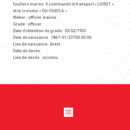
fusiliers marins. Il commande le transport « LOIRET »
et le croiseur « DU-CHAYLA ».
Métier : officier marine
Grade : officier
Date d’obtention du grade : 03/02/1903
Date de naissance : 1867-01-23T00:00:00
Lieu de naissance : brest
Date de decès :
Lieu de decès : inconnu