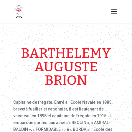
BARTHELEMY
AUGUSTE
BRION
Capitaine de frégate. Entré à l’Ecole Navale en 1885,
breveté fusilier et canonnier, il est lieutenant de
vaisseau en 1898 et capitaine de frégate en 1915. Il
embarque sur les cuirassés « REQUIN », « AMIRAL-
BAUDIN », « FORMIDABLE », le « BORDA »; l’Ecole des