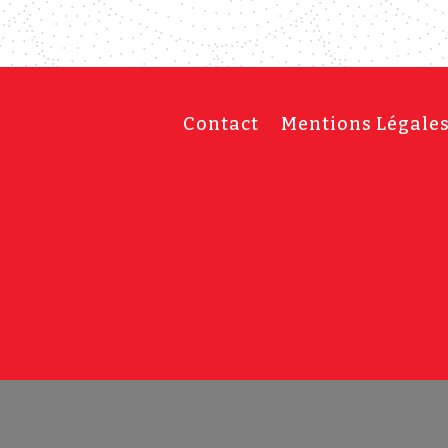
Contact
Mentions Légale