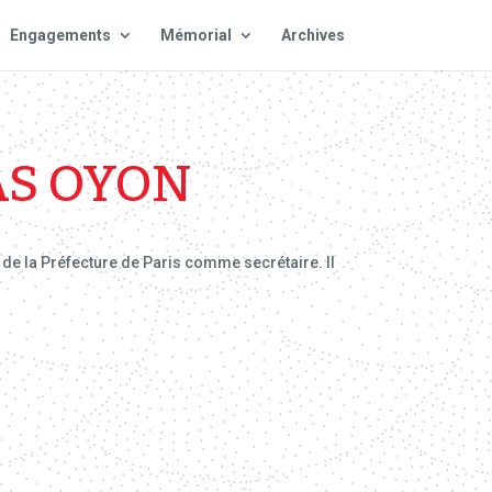
Engagements
Mémorial
Archives
AS OYON
 de la Préfecture de Paris comme secrétaire. Il