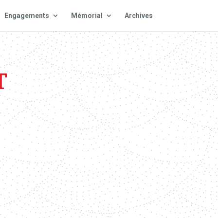
Engagements
Mémorial
Archives
T