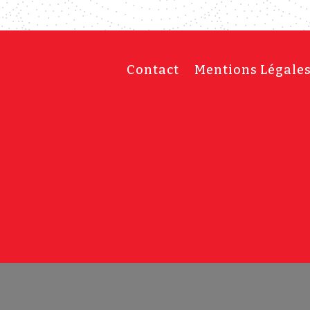
Contact
Mentions Légale