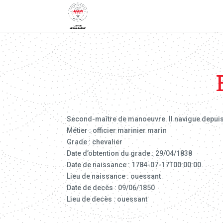
Second-maître de manoeuvre. Il navigue depuis 1
Métier : officier marinier marin
Grade : chevalier
Date d’obtention du grade : 29/04/1838
Date de naissance : 1784-07-17T00:00:00
Lieu de naissance : ouessant
Date de decès : 09/06/1850
Lieu de decès : ouessant