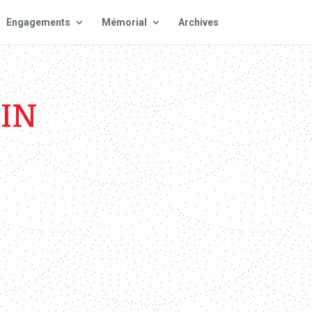
Engagements
Mémorial
Archives
IN