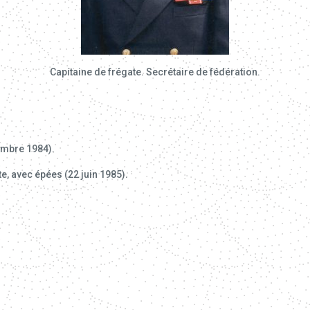
Capitaine de frégate. Secrétaire de fédération.
embre 1984).
e, avec épées (22 juin 1985).