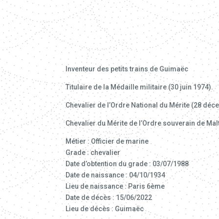
Inventeur des petits trains de Guimaëc
Titulaire de la Médaille militaire (30 juin 1974).
Chevalier de l’Ordre National du Mérite (28 déc
Chevalier du Mérite de l’Ordre souverain de Malt
Métier : Officier de marine
Grade : chevalier
Date d’obtention du grade : 03/07/1988
Date de naissance : 04/10/1934
Lieu de naissance : Paris 6ème
Date de décès : 15/06/2022
Lieu de décès : Guimaëc