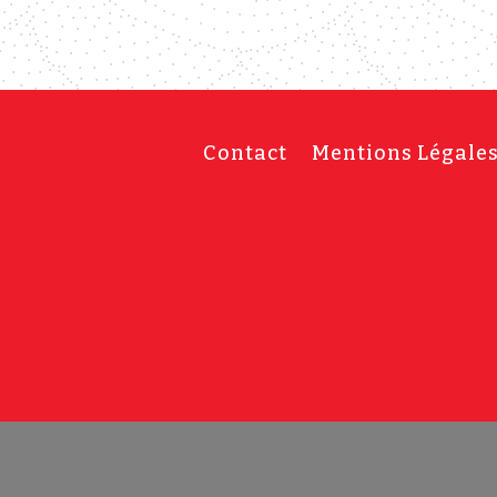
Contact
Mentions Légale