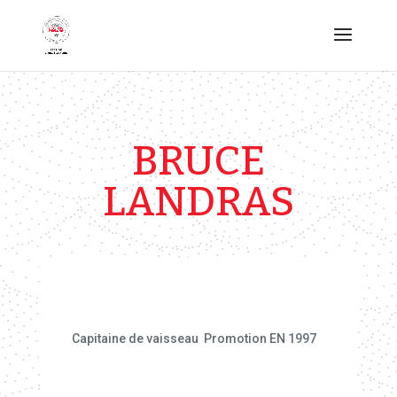
BRUCE
LANDRAS
Capitaine de vaisseau Promotion EN 1997