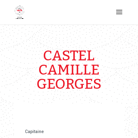
CASTEL
CAMILLE
GEORGES
Capitaine