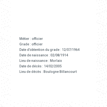
Métier : officier
Grade : officier
Date d’obtention du grade : 12/07/1964
Date de naissance : 02/08/1914
Lieu de naissance : Morlaix
Date de décès : 14/02/2005
Lieu de décès : Boulogne Billancourt