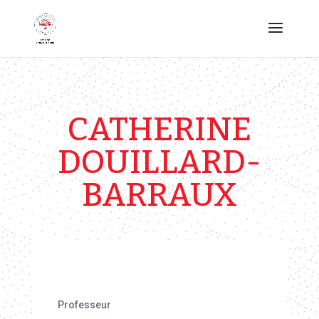
CATHERINE
DOUILLARD-
BARRAUX
Professeur