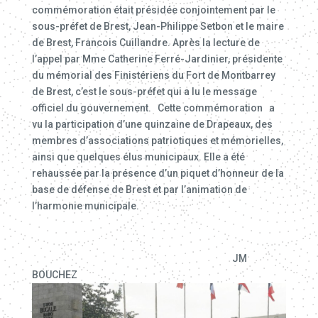
commémoration était présidée conjointement par le
sous-préfet de Brest, Jean-Philippe Setbon et le maire
de Brest, Francois Cuillandre. Après la lecture de
l’appel par Mme Catherine Ferré-Jardinier, présidente
du mémorial des Finistériens du Fort de Montbarrey
de Brest, c’est le sous-préfet qui a lu le message
officiel du gouvernement. Cette commémoration a
vu la participation d’une quinzaine de Drapeaux, des
membres d’associations patriotiques et mémorielles,
ainsi que quelques élus municipaux. Elle a été
rehaussée par la présence d’un piquet d’honneur de la
base de défense de Brest et par l’animation de
l’harmonie municipale.
JM
BOUCHEZ