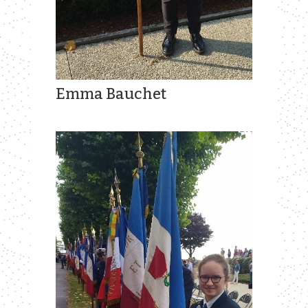
Emma Bauchet