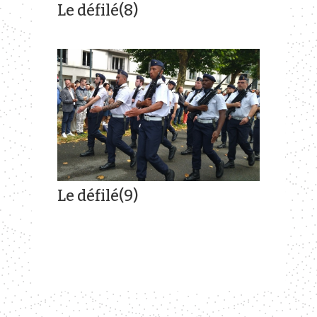
Le défilé(8)
Le défilé(9)