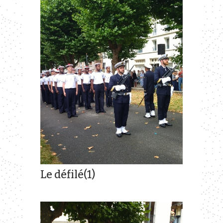
Le défilé(1)