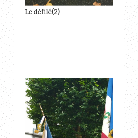
Le défilé(2)