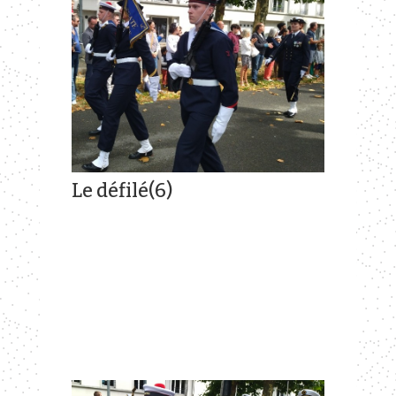
Le défilé(6)