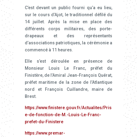
C’est devant un public fourni qu’a eu lieu,
sur le cours d’Ajot, le traditionnel défilé du
14 juillet. Après la mise en place des
différents corps militaires, des porte-
drapeaux et des représentants
d’associations patriotiques, la cérémonie a
commencé à 11 heures.
Elle s’est déroulée en présence de
Monsieur Louis Le Franc, préfet du
Finistère, de l’Amiral Jean-François Quérat,
préfet maritime de la zone de l’Atlantique
nord et François Cuillandre, maire de
Brest.
https://www.finistere.gouv.fr/Actualites/Pris
e-de-fonction-de-M.-Louis-Le-Franc-
prefet-du-Finistere
https://www.premar-