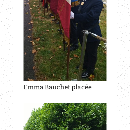
Emma Bauchet placée