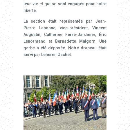
leur vie et qui se sont engagés pour notre
liberté.
La section était représentée par Jean-
Pierre Labonne, vice-président, Vincent
Augustin, Catherine Ferré-Jardinier, Éric
Lenormand et Bernadette Malgorn, Une
gerbe a été déposée. Notre drapeau était
servi par Leheren Gachet.