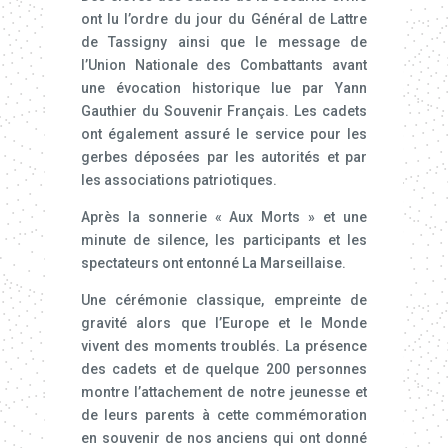
ont lu l’ordre du jour du Général de Lattre
de Tassigny ainsi que le message de
l’Union Nationale des Combattants avant
une évocation historique lue par Yann
Gauthier du Souvenir Français. Les cadets
ont également assuré le service pour les
gerbes déposées par les autorités et par
les associations patriotiques.
Après la sonnerie « Aux Morts » et une
minute de silence, les participants et les
spectateurs ont entonné La Marseillaise.
Une cérémonie classique, empreinte de
gravité alors que l’Europe et le Monde
vivent des moments troublés. La présence
des cadets et de quelque 200 personnes
montre l’attachement de notre jeunesse et
de leurs parents à cette commémoration
en souvenir de nos anciens qui ont donné