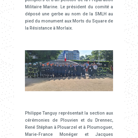
Militaire Marine. Le président du comité a
déposé une gerbe au nom de la SMLH au
pied du monument aux Morts du Square de
la Résistance à Morlaix.
Philippe Tanguy représentait la section aux
cérémonies de Plouvien et du Drennec,
René Stéphan à Plouarzel et à Ploumoguer,
Marie-France Monéger et Jacques