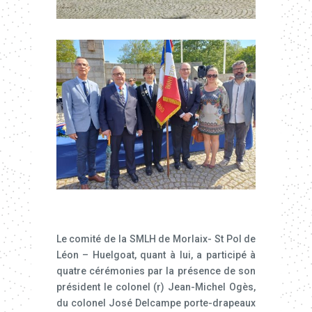
Le comité de la SMLH de Morlaix- St Pol de
Léon – Huelgoat, quant à lui, a participé à
quatre cérémonies par la présence de son
président le colonel (r) Jean-Michel Ogès,
du colonel José Delcampe porte-drapeaux