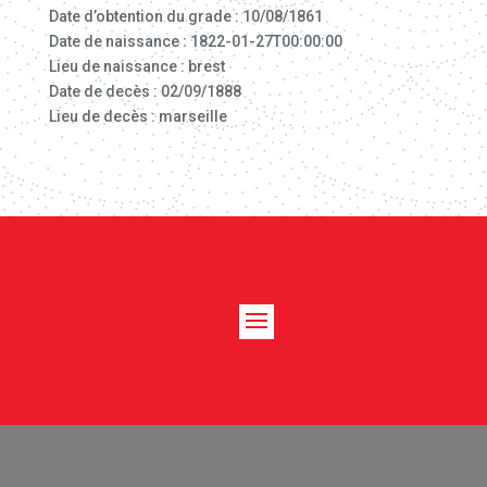
Date d’obtention du grade : 10/08/1861
Date de naissance : 1822-01-27T00:00:00
Lieu de naissance : brest
Date de decès : 02/09/1888
Lieu de decès : marseille