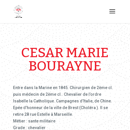
CESAR MARIE
BOURAYNE
Entre dans la Marine en 1845. Chirurgien de 2ème cl.
puis médecin de 2ème cl.. Chevalier de l’ordre
Isabelle la Catholique. Campagnes d’Italie, de Chine.
Epée d’honneur de la ville de Brest (Choléra ). Il se
retire 28 rue Estelle à Marseille.
Métier : sante militaire
Grade : chevalier