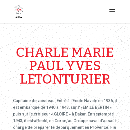
CHARLE MARIE
PAUL YVES
LETONTURIER
Capitaine de vaisseau. Entré à l’Ecole Navale en 1936, il
est embarqué de 1940 à 1943, sur l' »EMILE BERTIN »
puis sur le croiseur « GLOIRE » à Dakar. En septembre
1943, il est affecté, en Corse, au Groupe naval d’assaut
chargé de préparer le débarquement en Provence. Fin