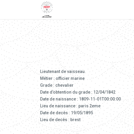
Lieutenant de vaisseau.
Métier : officier marine
Grade : chevalier
Date d’obtention du grade : 12/04/1842
Date de naissance : 1809-11-01T00:00:00
Lieu de naissance : paris 2eme
Date de decès : 19/05/1895
Lieu de decès : brest