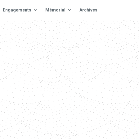
Engagements
Mémorial
Archives