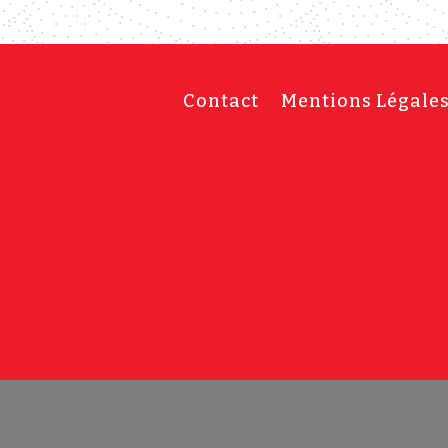
Contact
Mentions Légale